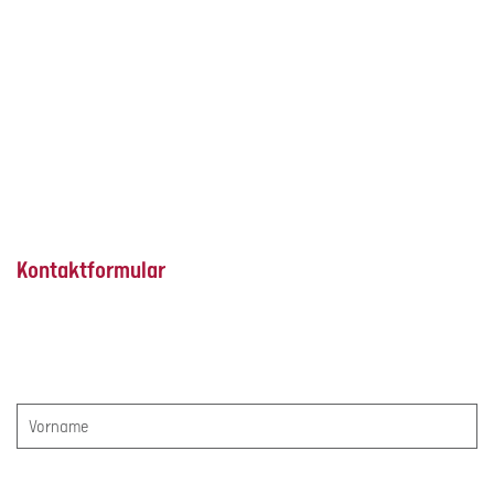
Kontaktformular