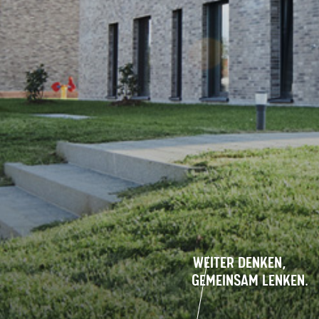
WEITER DENKEN,
GEMEINSAM LENKEN.