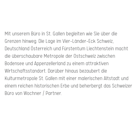
Mit unserem Büro in St. Gallen begleiten wie Sie über die
Grenzen hinweg. Die Lage im Vier-Länder-Eck Schweiz,
Deutschland Österreich und Fürstentum Liechtenstein macht
die überschaubare Metropole der Ostschweiz zwischen
Bodensee und Appenzellerland zu einem attraktiven
Wirtschaftsstandort. Darüber hinaus bezaubert die
Kulturmetropole St. Gallen mit einer malerischen Altstadt und
einem reichen historischen Erbe und beherbergt das Schweizer
Büro von Wochner / Partner.