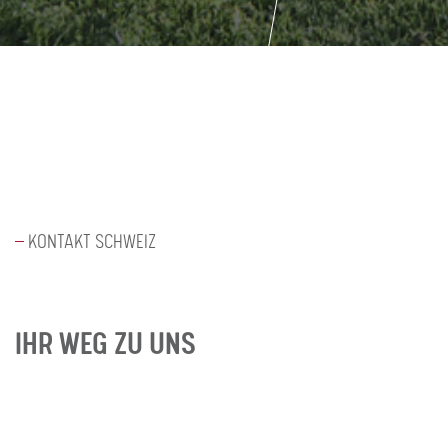
KONTAKT SCHWEIZ
IHR WEG ZU UNS