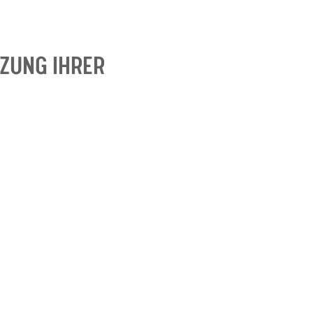
ZUNG IHRER