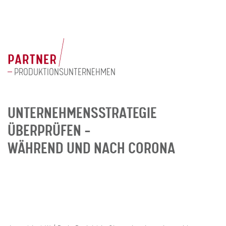
MENÜ
PRODUKTIONSUNTERNEHMEN
UNTERNEHMENSSTRATEGIE
ÜBERPRÜFEN -
WÄHREND UND NACH CORONA