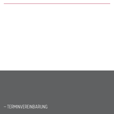
TERMINVEREINBARUNG