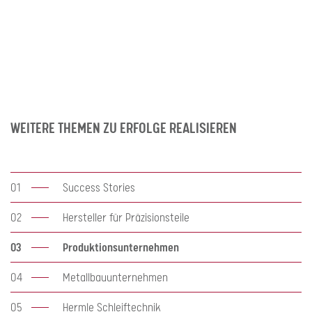
WEITERE THEMEN ZU ERFOLGE REALISIEREN
01
Success Stories
02
Hersteller für Präzisionsteile
03
Produktionsunternehmen
04
Metallbauunternehmen
05
Hermle Schleiftechnik